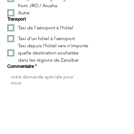
from JRO / Arusha
Autre
Transport
Taxi de l'aéroport à l'hôtel
Taxi d'un hôtel à l'aéroport
Taxi depuis l'hôtel vers n'importe
quelle destination souhaitée
dans les régions de Zanzibar
Commentaire
*
Soumettre