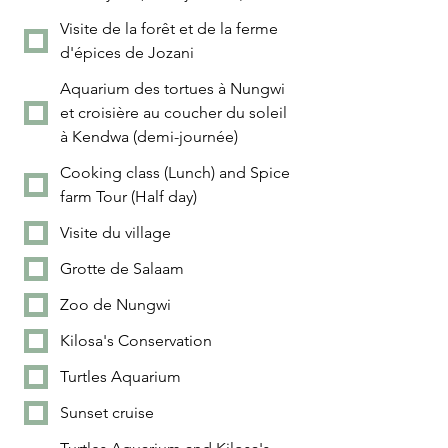
Visite de la forêt et de la ferme
d'épices de Jozani
Aquarium des tortues à Nungwi
et croisière au coucher du soleil
à Kendwa (demi-journée)
Cooking class (Lunch) and Spice
farm Tour (Half day)
Visite du village
Grotte de Salaam
Zoo de Nungwi
Kilosa's Conservation
Turtles Aquarium
Sunset cruise