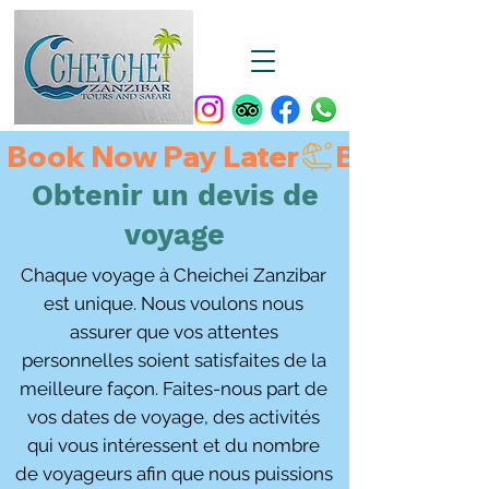
Book Now Pay Later
Obtenir un devis de
voyage
Chaque voyage à Cheichei Zanzibar
est unique. Nous voulons nous
assurer que vos attentes
personnelles soient satisfaites de la
meilleure façon. Faites-nous part de
vos dates de voyage, des activités
qui vous intéressent et du nombre
de voyageurs afin que nous puissions