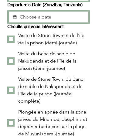
Departure's Date (Zanzibar, Tanzania)
Circuits qui vous intéressent
Visite de Stone Town et de l'île
de la prison (demi-journée)
Visite du banc de sable de
Nakupenda et de l'île de la
prison (demi-journée)
Visite de Stone Town, du banc
de sable de Nakupenda et de
l'île de la prison (journée
complète)
Plongée en apnée dans la zone
privée de Mnemba, dauphins et
déjeuner barbecue sur la plage
de Muyuni (demi-journée)